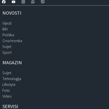
NOVOSTI
Vijesti
BiH
Politika
Crna hronika
Svijet
Sport
MAGAZIN
Svijet
Tehnologija
Lifestyle
Foto
Video
SERVISI