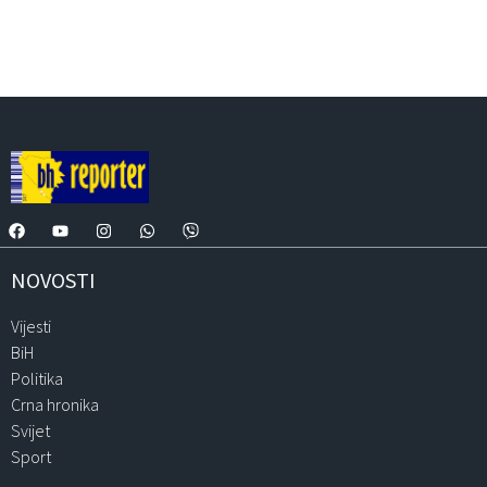
NOVOSTI
Vijesti
BiH
Politika
Crna hronika
Svijet
Sport