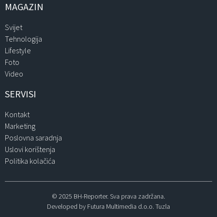
MAGAZIN
Svijet
Tehnologija
Lifestyle
Foto
Video
SERVISI
Kontakt
Marketing
Poslovna saradnja
Uslovi korištenja
Politika kolačića
© 2025 BH-Reporter. Sva prava zadržana.
Developed by Futura Multimedia d.o.o. Tuzla